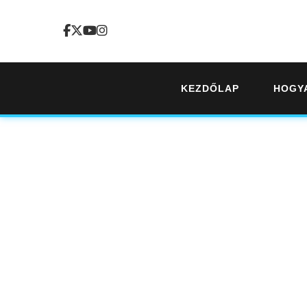
KEZDŐLAP
HOGY