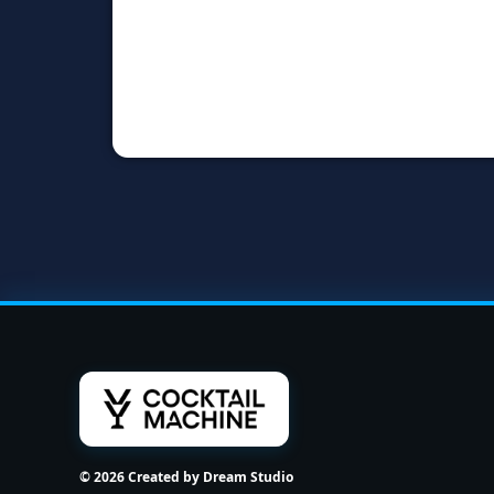
© 2026 Created by Dream Studio